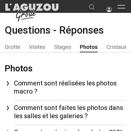
Questions - Réponses
Grotte
Visites
Stages
Photos
Cristaux
Photos
Comment sont réalisées les photos
macro ?
Comment sont faites les photos dans
les salles et les galeries ?